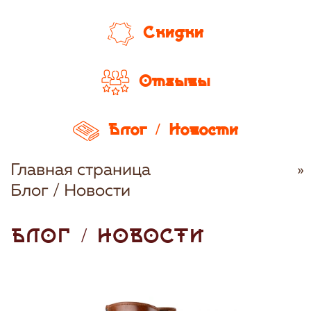
Скидки
Отзывы
Блог / Новости
Главная страница
Блог / Новости
БЛОГ / НОВОСТИ