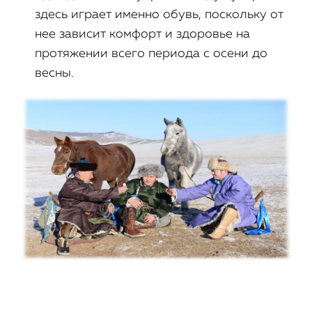
здесь играет именно обувь, поскольку от
нее зависит комфорт и здоровье на
протяжении всего периода с осени до
весны.