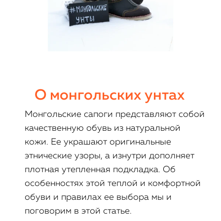
О монгольских унтах
Монгольские сапоги представляют собой
качественную обувь из натуральной
кожи. Ее украшают оригинальные
этнические узоры, а изнутри дополняет
плотная утепленная подкладка. Об
особенностях этой теплой и комфортной
обуви и правилах ее выбора мы и
поговорим в этой статье.