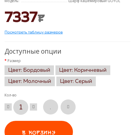
Модель:
Шарф кашемировый GOYOL
7337
P
Посмотреть таблицу размеров
Доступные опции
Размер
Цвет: Бордовый
Цвет: Коричневый
Цвет: Молочный
Цвет: Серый
Кол-во
В КОРЗИНУ