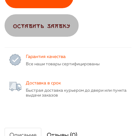
ОСТАВИТЬ ЗАЯВКУ
Гарантия качества
Все наши товары сертифицированы
Доставка в срок
Быстрая доставка курьером до двери или пункта
выдачи заказов
Описание
Отзывы (0)