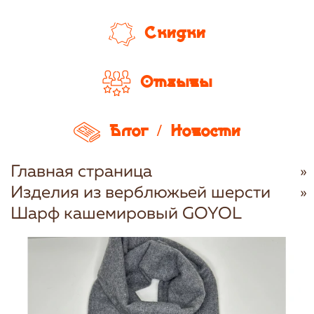
Скидки
Отзывы
Блог / Новости
Главная страница
Изделия из верблюжьей шерсти
Шарф кашемировый GOYOL