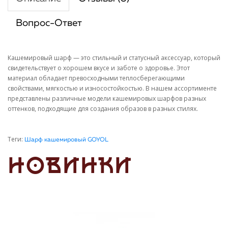
Вопрос-Ответ
Кашемировый шарф — это стильный и статусный аксессуар, который
свидетельствует о хорошем вкусе и заботе о здоровье. Этот
материал обладает превосходными теплосберегающими
свойствами, мягкостью и износостойкостью. В нашем ассортименте
представлены различные модели кашемировых шарфов разных
оттенков, подходящие для создания образов в разных стилях.
Теги:
Шарф кашемировый GOYOL
НОВИНКИ