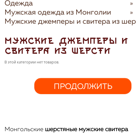
Одежда
Мужская одежда из Монголии
Мужские джемперы и свитера из шер
МУЖСКИЕ ДЖЕМПЕРЫ И
СВИТЕРА ИЗ ШЕРСТИ
В этой категории нет товаров.
ПРОДОЛЖИТЬ
Монгольские
шерстяные мужские свитера