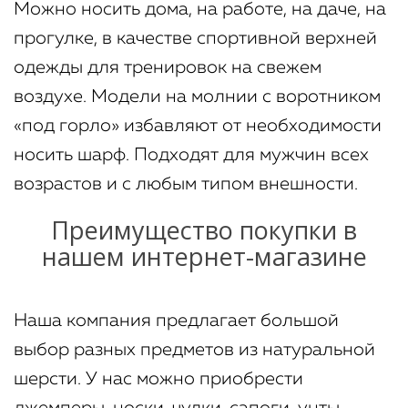
Можно носить дома, на работе, на даче, на
прогулке, в качестве спортивной верхней
одежды для тренировок на свежем
воздухе. Модели на молнии с воротником
«под горло» избавляют от необходимости
носить шарф. Подходят для мужчин всех
возрастов и с любым типом внешности.
Преимущество покупки в
нашем интернет-магазине
Наша компания предлагает большой
выбор разных предметов из натуральной
шерсти. У нас можно приобрести