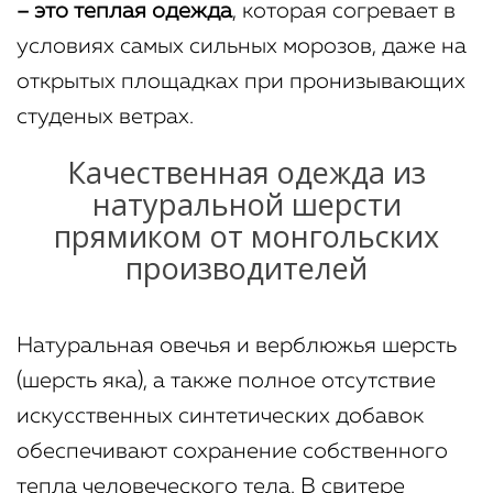
– это теплая одежда
, которая согревает в
условиях самых сильных морозов, даже на
открытых площадках при пронизывающих
студеных ветрах.
Качественная одежда из
натуральной шерсти
прямиком от монгольских
производителей
Натуральная овечья и верблюжья шерсть
(шерсть яка), а также полное отсутствие
искусственных синтетических добавок
обеспечивают сохранение собственного
тепла человеческого тела. В свитере