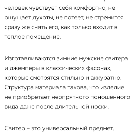
человек чувствует себя комфортно, не
ощущает духоты, не потеет, не стремится
сразу же снять его, как только входит в
теплое помещение.
Изготавливаются зимние мужские свитера
и джемперы в классических фасонах,
которые смотрятся стильно и аккуратно.
Структура материала такова, что изделие
не приобретает неопрятного поношенного
вида даже после длительной носки.
Свитер – это универсальный предмет,