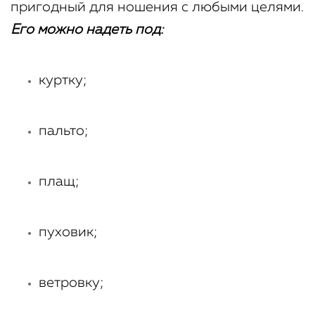
пригодный для ношения с любыми целями.
Его можно надеть под:
куртку;
пальто;
плащ;
пуховик;
ветровку;