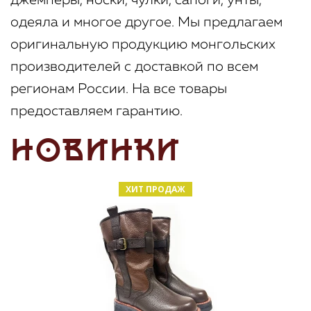
джемперы, носки, чулки, сапоги, унты,
одеяла и многое другое. Мы предлагаем
оригинальную продукцию монгольских
производителей с доставкой по всем
регионам России. На все товары
предоставляем гарантию.
НОВИНКИ
ХИТ ПРОДАЖ